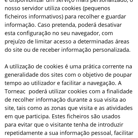
nosso servidor utiliza cookies (pequenos
ficheiros informativos) para recolher e guardar
informação. Caso pretenda, poderá desativar
esta configuração no seu navegador, com
prejuízo de limitar acesso a determinadas áreas
do site ou de receber informação personalizada.
A utilização de cookies é uma prática corrente na
generalidade dos sites com o objetivo de poupar
tempo ao utilizador e facilitar a navegação. A
Torneac poderá utilizar cookies com a finalidade
de recolher informação durante a sua visita ao
site, tais como as zonas que visita e as atividades
em que participa. Estes ficheiros são usados
para evitar que o visitante tenha de introduzir
repetidamente a sua informação pessoal, facilitar