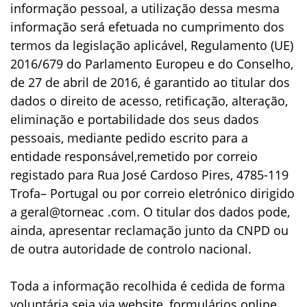
informação pessoal, a utilização dessa mesma
informação será efetuada no cumprimento dos
termos da legislação aplicável, Regulamento (UE)
2016/679 do Parlamento Europeu e do Conselho,
de 27 de abril de 2016, é garantido ao titular dos
dados o direito de acesso, retificação, alteração,
eliminação e portabilidade dos seus dados
pessoais, mediante pedido escrito para a
entidade responsável,remetido por correio
registado para Rua José Cardoso Pires, 4785-119
Trofa– Portugal ou por correio eletrónico dirigido
a geral@torneac .com. O titular dos dados pode,
ainda, apresentar reclamação junto da CNPD ou
de outra autoridade de controlo nacional.
Toda a informação recolhida é cedida de forma
voluntária seja via website, formulários online,