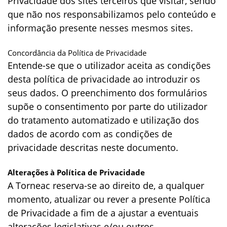
Privacidade dos sites terceiros que visitar, sendo
que não nos responsabilizamos pelo conteúdo e
informação presente nesses mesmos sites.
Concordância da Política de Privacidade
Entende-se que o utilizador aceita as condições
desta política de privacidade ao introduzir os
seus dados. O preenchimento dos formulários
supõe o consentimento por parte do utilizador
do tratamento automatizado e utilização dos
dados de acordo com as condições de
privacidade descritas neste documento.
Alterações à Política de Privacidade
A Torneac reserva-se ao direito de, a qualquer
momento, atualizar ou rever a presente Política
de Privacidade a fim de a ajustar a eventuais
alterações legislativas e/ou outros