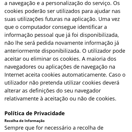
a navegação e a personalização do serviço. Os
cookies poderão ser utilizados para ajudar nas
suas utilizações futuras na aplicação. Uma vez
que o computador consegue identificar a
informação pessoal que já foi disponibilizada,
não lhe será pedida novamente informação já
anteriormente disponibilizada. O utilizador pode
aceitar ou eliminar os cookies. A maioria dos
navegadores ou aplicações de navegação na
Internet aceita cookies automaticamente. Caso o
utilizador não pretenda utilizar cookies deverá
alterar as definições do seu navegador
relativamente à aceitação ou não de cookies.
Política de Privacidade
Recolha de Informação
Sempre que for necessário a recolha de