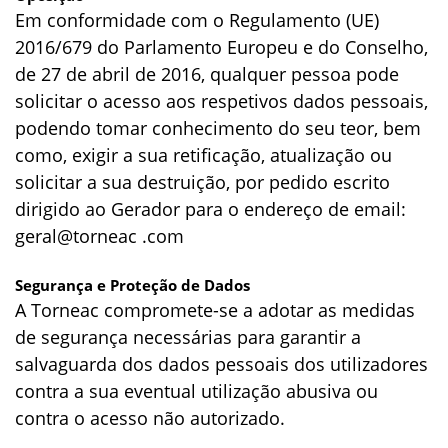
Em conformidade com o Regulamento (UE)
2016/679 do Parlamento Europeu e do Conselho,
de 27 de abril de 2016, qualquer pessoa pode
solicitar o acesso aos respetivos dados pessoais,
podendo tomar conhecimento do seu teor, bem
como, exigir a sua retificação, atualização ou
solicitar a sua destruição, por pedido escrito
dirigido ao Gerador para o endereço de email:
geral@torneac .com
Segurança e Proteção de Dados
A Torneac compromete-se a adotar as medidas
de segurança necessárias para garantir a
salvaguarda dos dados pessoais dos utilizadores
contra a sua eventual utilização abusiva ou
contra o acesso não autorizado.