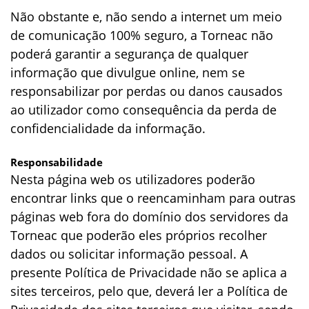
Não obstante e, não sendo a internet um meio
de comunicação 100% seguro, a Torneac não
poderá garantir a segurança de qualquer
informação que divulgue online, nem se
responsabilizar por perdas ou danos causados
ao utilizador como consequência da perda de
confidencialidade da informação.
Responsabilidade
Nesta página web os utilizadores poderão
encontrar links que o reencaminham para outras
páginas web fora do domínio dos servidores da
Torneac que poderão eles próprios recolher
dados ou solicitar informação pessoal. A
presente Política de Privacidade não se aplica a
sites terceiros, pelo que, deverá ler a Política de