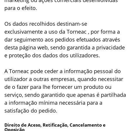
para o efeito.
Os dados recolhidos destinam-se
exclusivamente a uso da Torneac , por forma a
dar seguimento aos pedidos efetuados através
desta página web, sendo garantida a privacidade
e proteção dos dados dos utilizadores.
A Torneac pode ceder a informação pessoal do
utilizador a outras empresas, quando necessitar
de o fazer para lhe fornecer um produto ou
serviço, sendo garantido que apenas é partilhada
a informação mínima necessária para a
satisfação do pedido.
Direito de Aceso, Retificação, Cancelamento e
Oposição