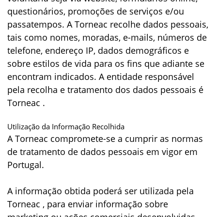
questionários, promoções de serviços e/ou
passatempos. A Torneac recolhe dados pessoais,
tais como nomes, moradas, e-mails, números de
telefone, endereço IP, dados demográficos e
sobre estilos de vida para os fins que adiante se
encontram indicados. A entidade responsável
pela recolha e tratamento dos dados pessoais é
Torneac .
Utilização da Informação Recolhida
A Torneac compromete-se a cumprir as normas
de tratamento de dados pessoais em vigor em
Portugal.
A informação obtida poderá ser utilizada pela
Torneac , para enviar informação sobre
marketing ou ações comerciais desenvolvidas