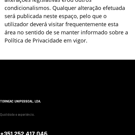
condicionalismos. Qualquer alteração efetuada
será publicada neste espaço, pelo que o
utilizador deverá visitar frequentemente esta
área no sentido de se manter informado sobre a
Política de Privacidade em vigor.
TORNEAC UNIPESSOAL, LDA.
Qualidade e experiência.
+351 252 417 046