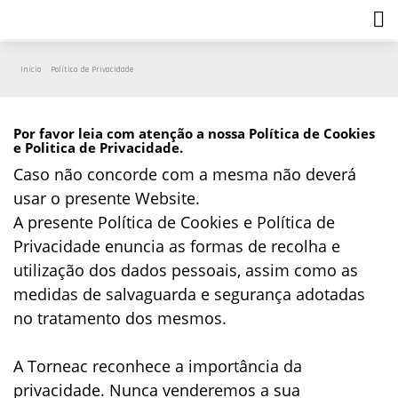
Início
Política de Privacidade
Por favor leia com atenção a nossa Política de Cookies
e Politica de Privacidade.
Caso não concorde com a mesma não deverá
usar o presente Website.
A presente Política de Cookies e Política de
Privacidade enuncia as formas de recolha e
utilização dos dados pessoais, assim como as
medidas de salvaguarda e segurança adotadas
no tratamento dos mesmos.
A Torneac reconhece a importância da
privacidade. Nunca venderemos a sua