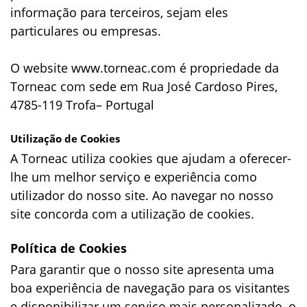
informação para terceiros, sejam eles
particulares ou empresas.
O website www.torneac.com é propriedade da
Torneac com sede em Rua José Cardoso Pires,
4785-119 Trofa– Portugal
Utilização de Cookies
A Torneac utiliza cookies que ajudam a oferecer-
lhe um melhor serviço e experiência como
utilizador do nosso site. Ao navegar no nosso
site concorda com a utilização de cookies.
Política de Cookies
Para garantir que o nosso site apresenta uma
boa experiência de navegação para os visitantes
e disponibilizar um serviço mais personalizado, o