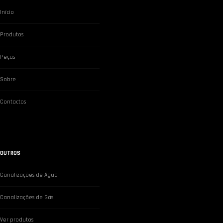
Início
Produtos
Peças
Sobre
Contactos
OUTROS
Canalizações de Água
Canalizações de Gás
Ver produtos