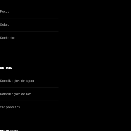
Peças
Sobre
Contactos
OUTROS
Canalizações de Água
Canalizações de Gás
Ver produtos