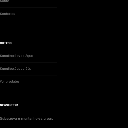
Sobre
Contactos
OUTROS
Canalizações de Água
Canalizações de Gás
Ver produtos
NEWSLETTER
Subscreva e mantenha-se a par.