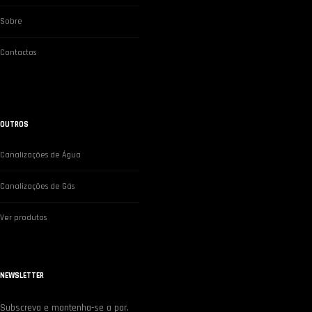
Sobre
Contactos
OUTROS
Canalizações de Água
Canalizações de Gás
Ver produtos
NEWSLETTER
Subscreva e mantenha-se a par.